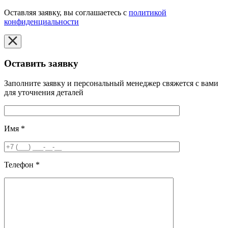
Оставляя заявку, вы соглашаетесь с
политикой
конфиденциальности
Оставить заявку
Заполните заявку и персональный менеджер свяжется с вами
для уточнения деталей
Имя
*
Телефон
*