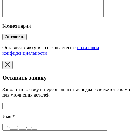
Комментарий
Оставляя заявку, вы соглашаетесь с
политикой
конфиденциальности
Оставить заявку
Заполните заявку и персональный менеджер свяжется с вами
для уточнения деталей
Имя
*