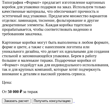
Типография «Формат» предлагает изготовление картонных
коробок для упаковки подарков на заказ. Используем только
качественные материалы, что обеспечивает прочность и
эстетичный вид упаковки. Предлагаем множество вариантов
отделки: ламинация, тиснение, фольгирование и другие
декоративные элементы. Каждая коробка тщательно
прорабатывается, чтобы соответствовать видению и
требованиям заказчика.
Картонные коробки могут быть выполнены в любом формате,
форме и цвете, а также с нанесением логотипа или
уникального дизайна, что делает их идеальными для создания
стильной и запоминающейся упаковки. Берем в работу
большие и маленькие тиражи. Подарочные коробки от
«Формат» подойдут как для индивидуального использования,
так и для крупных компаний, которые хотят подчеркнуть
внимание к деталям и высокий уровень сервиса.
Цена:
От
50 000 ₽
за тираж
Заказать расчет
Получить консультацию