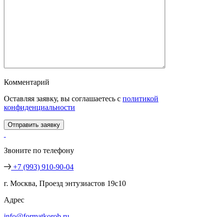
Комментарий
Оставляя заявку, вы соглашаетесь с
политикой
конфиденциальности
Звоните по телефону
+7 (993) 910-90-04
г. Москва, Проезд энтузиастов 19с10
Адрес
info@formatkorob.ru