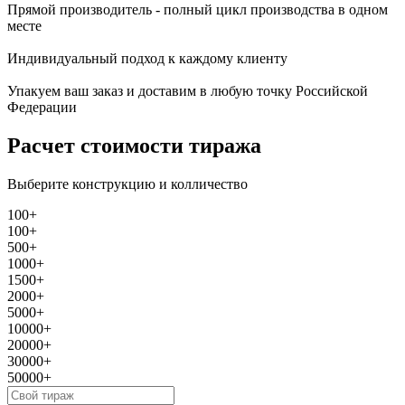
Прямой производитель - полный цикл производства в одном
месте
Индивидуальный подход к каждому клиенту
Упакуем ваш заказ и доставим в любую точку Российской
Федерации
Расчет стоимости тиража
Выберите конструкцию и колличество
100+
100+
500+
1000+
1500+
2000+
5000+
10000+
20000+
30000+
50000+