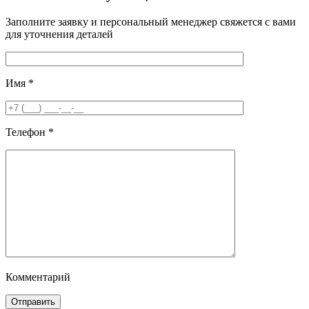
Заполните заявку и персональный менеджер свяжется с вами
для уточнения деталей
Имя
*
Телефон
*
Комментарий