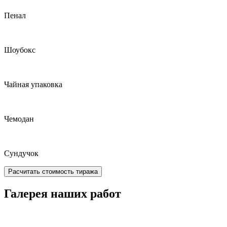
Пенал
Шоубокс
Чайная упаковка
Чемодан
Сундучок
Расчитать стоимость тиража
Галерея наших работ