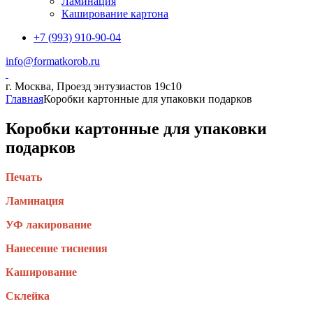
Ламинация
Каширование картона
+7 (993) 910-90-04
info@formatkorob.ru
г. Москва, Проезд энтузиастов 19с10
Главная
Коробки картонные для упаковки подарков
Коробки картонные для упаковки
подарков
Печать
Ламинация
УФ лакирование
Нанесение тиснения
Каширование
Склейка