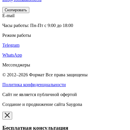
Скопировать
E-mail
Часы работы: Пн-Пт с 9:00 до 18:00
Режим работы
Telegram
WhatsApp
Мессенджеры
© 2012–2026
Формат
Все права защищены
Политика конфиденциальности
Cайт не является публичной офертой
Создание и продвижение сайта Saygona
Бесплатная консультация