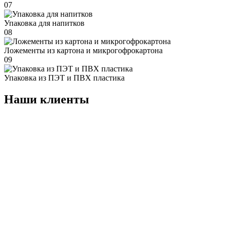
07
Упаковка для напитков
08
Ложементы из картона и микрогофрокартона
09
Упаковка из ПЭТ и ПВХ пластика
Наши клиенты