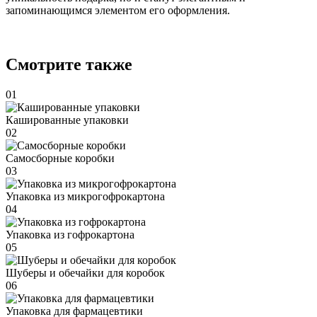
запоминающимся элементом его оформления.
Смотрите также
01
Кашированные упаковки
02
Самосборные коробки
03
Упаковка из микрогофрокартона
04
Упаковка из гофрокартона
05
Шуберы и обечайки для коробок
06
Упаковка для фармацевтики