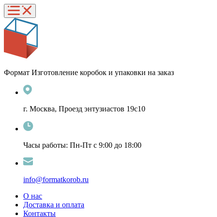
Формат
Изготовление коробок и упаковки на заказ
г. Москва, Проезд энтузиастов 19с10
Часы работы: Пн-Пт с 9:00 до 18:00
info@formatkorob.ru
О нас
Доставка и оплата
Контакты