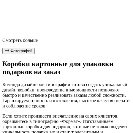
Смотреть больше
Фотографий
Коробки картонные для упаковки
подарков на заказ
Команда дизайнеров типографии готова создать уникальный
дизайн коробки, производственные мощности позволяют
быстро и качественно реализовать заказы любой сложности.
Гарантируем точность изготовления, высокое качество печати
и соблюдение сроков.
Если хотите произвести впечатление на своих клиентов,
обращайтесь в типографию «Формат». Изготавливаем
картонные коробки для подарков, которые не только выделят
уникальность подарка, но и станут элегантным и