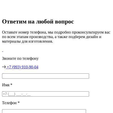
Ответим на любой вопрос
Оставьте номер телефона, мы подробно проконсультируем вас
по всем этапам производства, а также подберем дизайн и
материалы для изготовления.
Звоните по телефону
+7 (993) 910-90-04
Имя
*
Телефон
*