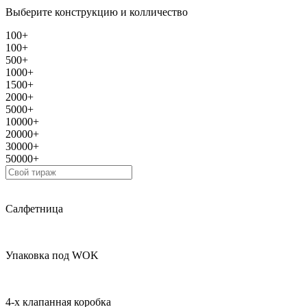
Выберите конструкцию и колличество
100+
100+
500+
1000+
1500+
2000+
5000+
10000+
20000+
30000+
50000+
Салфетница
Упаковка под WOK
4-х клапанная коробка