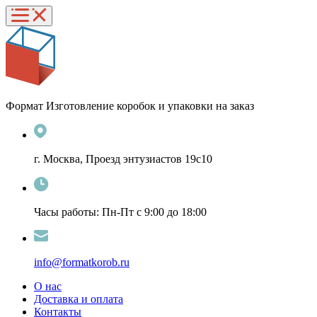
Формат
Изготовление коробок и упаковки на заказ
г. Москва, Проезд энтузиастов 19с10
Часы работы: Пн-Пт с 9:00 до 18:00
info@formatkorob.ru
О нас
Доставка и оплата
Контакты