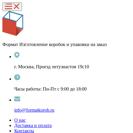
Формат
Изготовление коробок и упаковки на заказ
г. Москва, Проезд энтузиастов 19с10
Часы работы: Пн-Пт с 9:00 до 18:00
info@formatkorob.ru
О нас
Доставка и оплата
Контакты