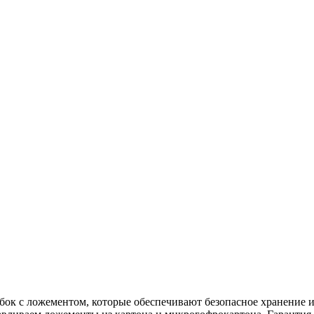
ок с ложементом, которые обеспечивают безопасное хранение и