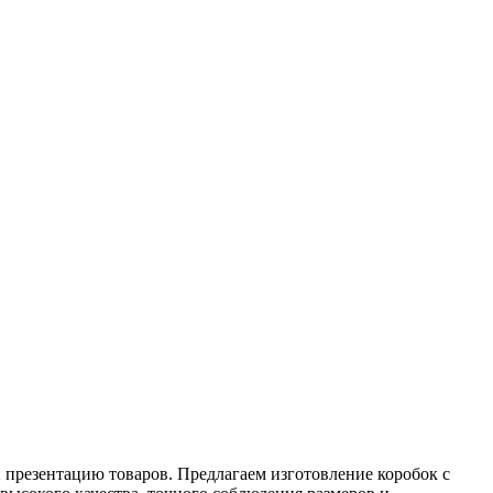
 презентацию товаров. Предлагаем изготовление коробок с